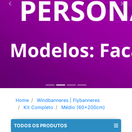
Home
Windbanneres | Flybanneres
Kit Completo
Médio (60x200cm)
TODOS OS PRODUTOS