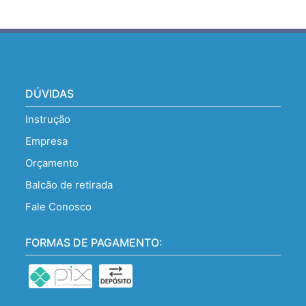
DÚVIDAS
Instrução
Empresa
Orçamento
Balcão de retirada
Fale Conosco
FORMAS DE PAGAMENTO: