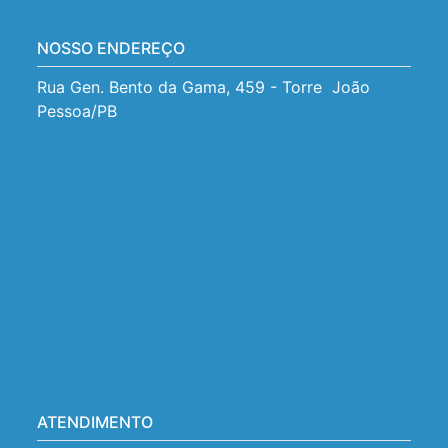
NOSSO ENDEREÇO
Rua Gen. Bento da Gama, 459 - Torre  João 
Pessoa/PB
ATENDIMENTO