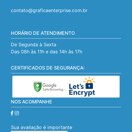
contato@graficaenterprise.com.br
HORÁRIO DE ATENDIMENTO
De Segunda à Sexta
Das 08h às 11h e das 14h às 17h
CERTIFICADOS DE SEGURANÇA:
NOS ACOMPANHE
Sua avaliação é importante