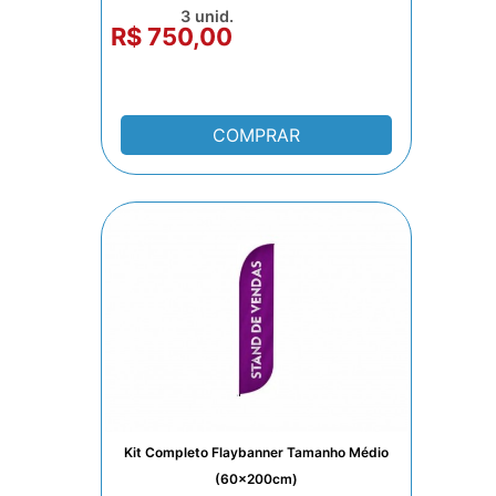
3 unid.
R$ 750,00
COMPRAR
Kit Completo Flaybanner Tamanho Médio
(60x200cm)