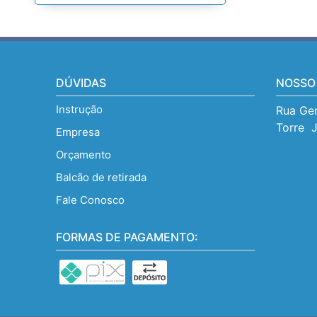
DÚVIDAS
NOSSO
Instrução
Rua Gen
Torre  
Empresa
Orçamento
Balcão de retirada
Fale Conosco
FORMAS DE PAGAMENTO: