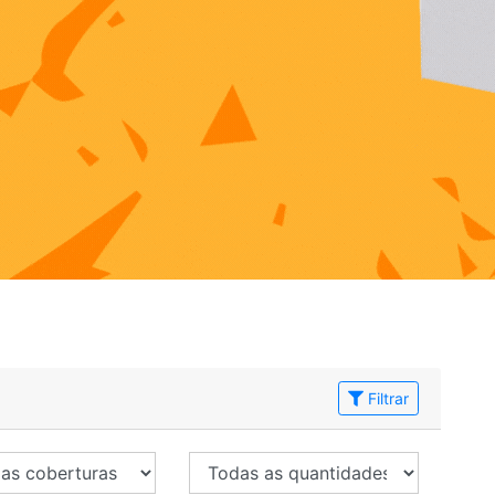
Filtrar