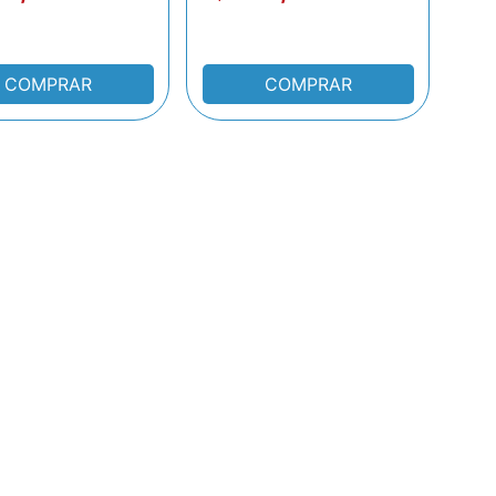
COMPRAR
COMPRAR